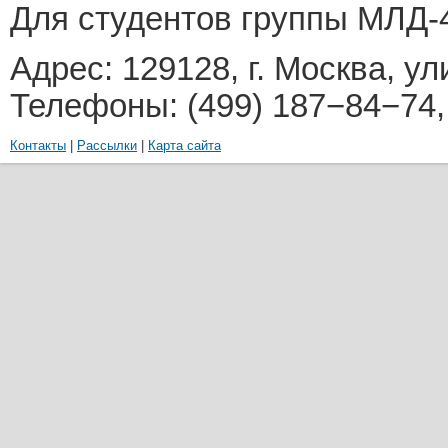
Для студентов группы
МЛД-
Адрес: 129128, г. Москва, у
Телефоны: (499) 187−84−74,
Контакты
|
Рассылки
|
Карта сайта