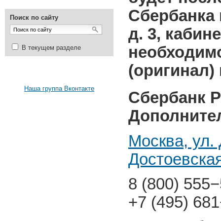
Сбербанка 
Поиск по сайту
д. 3, кабин
необходимо
В текущем разделе
(оригинал) 
Наша группа Вконтакте
Сбербанк 
Дополните
Москва, ул. 
Достоевская
8 (800) 555
+7 (495) 68