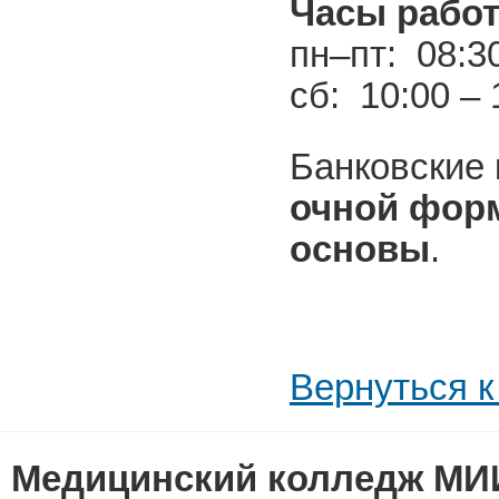
Часы рабо
пн–пт: 08:30
сб: 10:00 – 
Банковские
очной фор
основы
.
Вернуться к
Медицинский колледж МИ